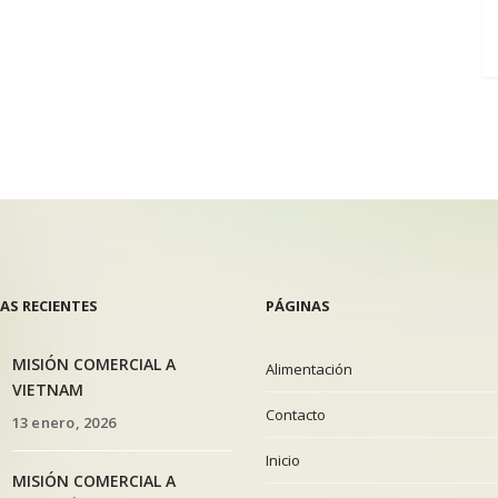
AS RECIENTES
PÁGINAS
MISIÓN COMERCIAL A
Alimentación
VIETNAM
Contacto
13 enero, 2026
Inicio
MISIÓN COMERCIAL A