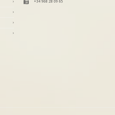
+34 968 28 09 65