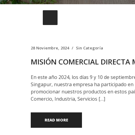
28 Noviembre, 2024
Sin Categoría
MISIÓN COMERCIAL DIRECTA 
En este año 2024, los días 9 y 10 de septiembr
Singapur, nuestra empresa ha participado en 
promocionar nuestros productos en estos país
Comercio, Industria, Servicios […]
READ MORE