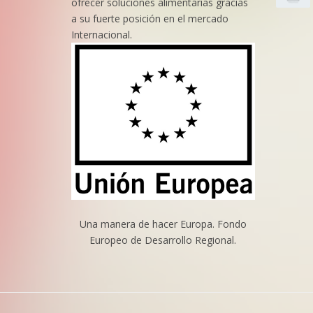
ofrecer soluciones alimentarias gracias
a su fuerte posición en el mercado
Internacional.
Una manera de hacer Europa. Fondo
Europeo de Desarrollo Regional.