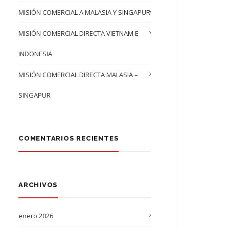
MISIÓN COMERCIAL A MALASIA Y SINGAPUR
MISIÓN COMERCIAL DIRECTA VIETNAM E
INDONESIA
MISIÓN COMERCIAL DIRECTA MALASIA –
SINGAPUR
COMENTARIOS RECIENTES
ARCHIVOS
enero 2026