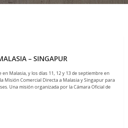
MALASIA – SINGAPUR
e en Malasia, y los días 11, 12 y 13 de septiembre en
la Misión Comercial Directa a Malasia y Singapur para
es. Una misión organizada por la Cámara Oficial de