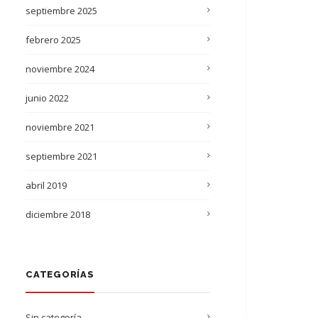
septiembre 2025
febrero 2025
noviembre 2024
junio 2022
noviembre 2021
septiembre 2021
abril 2019
diciembre 2018
CATEGORÍAS
Sin categoría