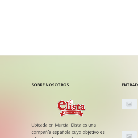
SOBRE NOSOTROS
ENTRAD
Ubicada en Murcia, Elista es una
compañía española cuyo objetivo es