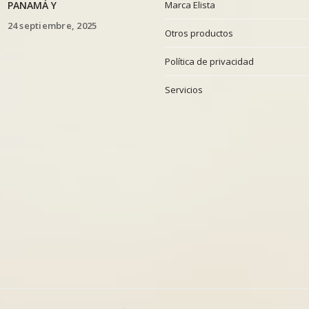
PANAMÁ Y
Marca Elista
24 septiembre, 2025
Otros productos
Política de privacidad
Servicios