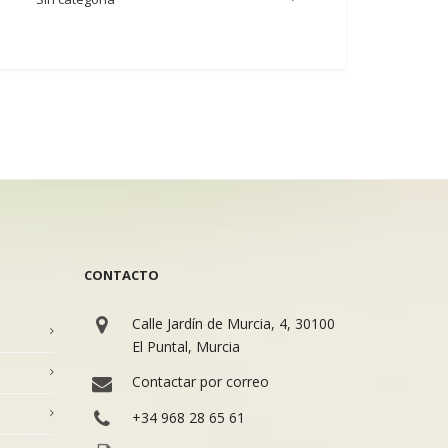
CONTACTO
Calle Jardín de Murcia, 4, 30100
El Puntal, Murcia
Contactar por correo
+34 968 28 65 61