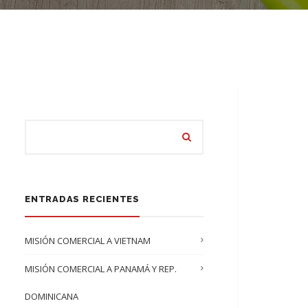
ENTRADAS RECIENTES
MISIÓN COMERCIAL A VIETNAM
MISIÓN COMERCIAL A PANAMÁ Y REP.
DOMINICANA