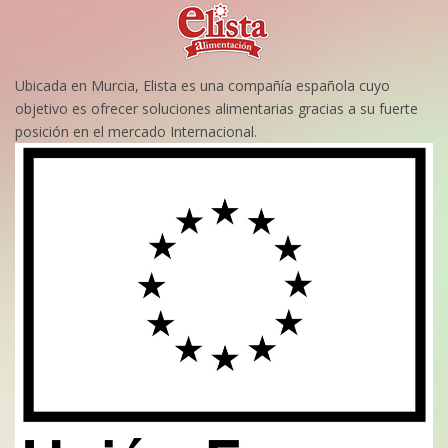
Ubicada en Murcia, Elista es una compañía española cuyo
objetivo es ofrecer soluciones alimentarias gracias a su fuerte
posición en el mercado Internacional.