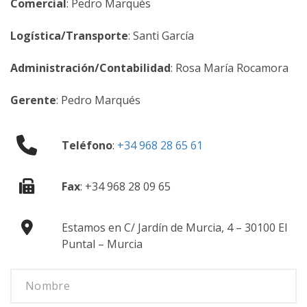
Comercial
: Pedro Marqués
Logística/Transporte
: Santi García
Administración/Contabilidad
: Rosa María Rocamora
Gerente
: Pedro Marqués
Teléfono
:
+34 968 28 65 61
Fax
: +34 968 28 09 65
Estamos en C/ Jardín de Murcia, 4 – 30100 El
Puntal – Murcia