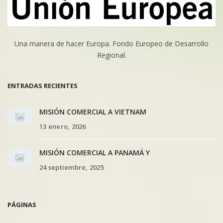
Una manera de hacer Europa. Fondo Europeo de Desarrollo
Regional.
ENTRADAS RECIENTES
MISIÓN COMERCIAL A VIETNAM
13 enero, 2026
MISIÓN COMERCIAL A PANAMÁ Y
24 septiembre, 2025
PÁGINAS