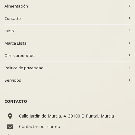
Alimentación
Contacto
Inicio
Marca Elista
Otros productos
Política de privacidad
Servicios
CONTACTO
Calle Jardín de Murcia, 4, 30100 El Puntal, Murcia
Contactar por correo