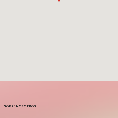
SOBRE NOSOTROS