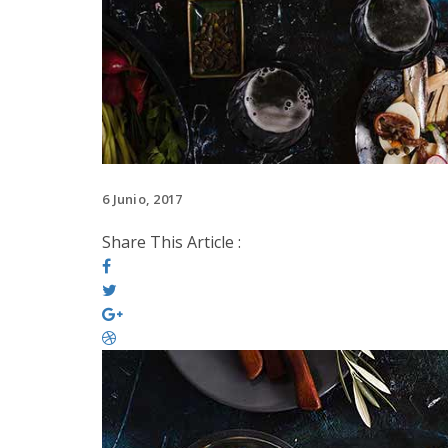
6 Junio, 2017
Share This Article :