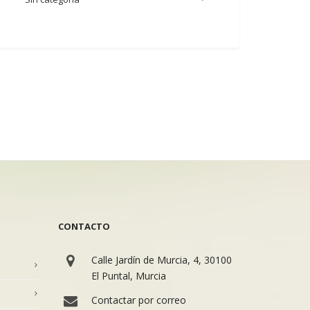
CONTACTO
Calle Jardín de Murcia, 4, 30100
El Puntal, Murcia
Contactar por correo