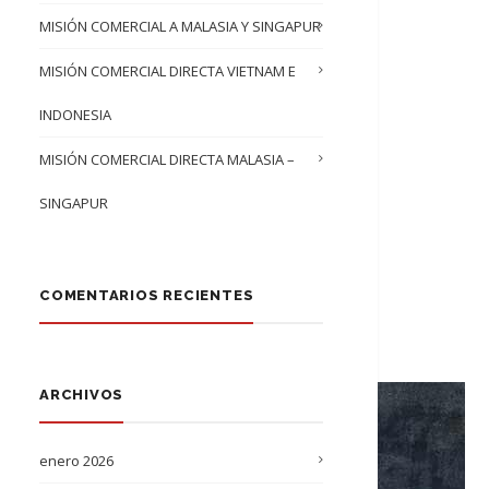
MISIÓN COMERCIAL A MALASIA Y SINGAPUR
MISIÓN COMERCIAL DIRECTA VIETNAM E
INDONESIA
MISIÓN COMERCIAL DIRECTA MALASIA –
SINGAPUR
COMENTARIOS RECIENTES
ARCHIVOS
enero 2026