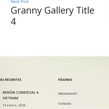
Next Post
Granny Gallery Title
4
AS RECIENTES
PÁGINAS
MISIÓN COMERCIAL A
Alimentación
VIETNAM
Contacto
13 enero, 2026