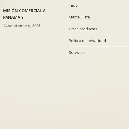
Inicio
MISIÓN COMERCIAL A
PANAMÁ Y
Marca Elista
24 septiembre, 2025
Otros productos
Política de privacidad
Servicios