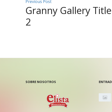
Previous Post
Granny Gallery Title
2
SOBRE NOSOTROS
ENTRAD