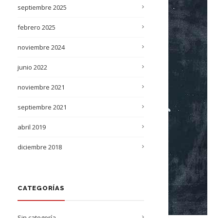
septiembre 2025
febrero 2025
noviembre 2024
junio 2022
noviembre 2021
septiembre 2021
abril 2019
diciembre 2018
CATEGORÍAS
Sin categoría