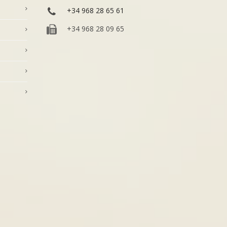
+34 968 28 65 61
+34 968 28 09 65