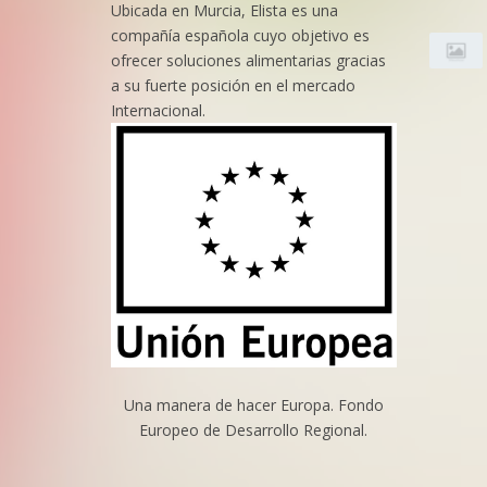
Ubicada en Murcia, Elista es una
compañía española cuyo objetivo es
ofrecer soluciones alimentarias gracias
a su fuerte posición en el mercado
Internacional.
Una manera de hacer Europa. Fondo
Europeo de Desarrollo Regional.