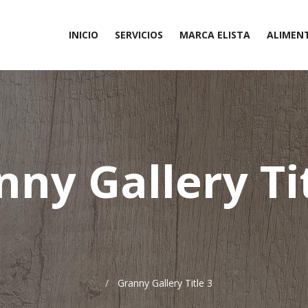
INICIO
SERVICIOS
MARCA ELISTA
ALIMEN
Otros
ny Gallery Ti
Granny Gallery Title 3