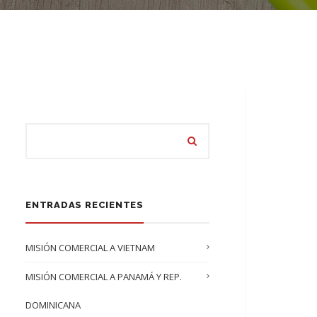
ENTRADAS RECIENTES
MISIÓN COMERCIAL A VIETNAM
MISIÓN COMERCIAL A PANAMÁ Y REP.
DOMINICANA