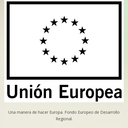
Una manera de hacer Europa. Fondo Europeo de Desarrollo
Regional.