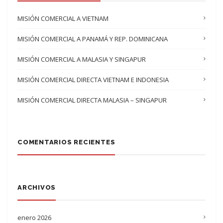
MISIÓN COMERCIAL A VIETNAM
MISIÓN COMERCIAL A PANAMÁ Y REP. DOMINICANA
MISIÓN COMERCIAL A MALASIA Y SINGAPUR
MISIÓN COMERCIAL DIRECTA VIETNAM E INDONESIA
MISIÓN COMERCIAL DIRECTA MALASIA – SINGAPUR
COMENTARIOS RECIENTES
ARCHIVOS
enero 2026