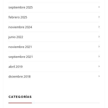
septiembre 2025
febrero 2025
noviembre 2024
junio 2022
noviembre 2021
septiembre 2021
abril 2019
diciembre 2018
CATEGORÍAS