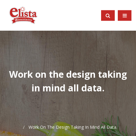
Work on the design taking
in mind all data.
Work On The Design Taking In Mind All Data.