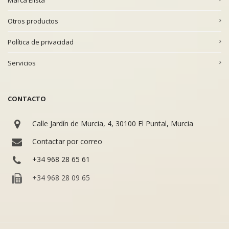
Otros productos
Política de privacidad
Servicios
CONTACTO
Calle Jardín de Murcia, 4, 30100 El Puntal, Murcia
Contactar por correo
+34 968 28 65 61
+34 968 28 09 65