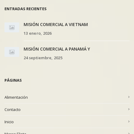
ENTRADAS RECIENTES
MISIÓN COMERCIAL A VIETNAM
13 enero, 2026
MISIÓN COMERCIAL A PANAMÁ Y
24 septiembre, 2025
PÁGINAS
Alimentación
Contacto
Inicio
Marca Elista