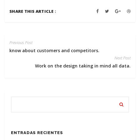
SHARE THIS ARTICLE :
Previous Post
know about customers and competitors.
Next Post
Work on the design taking in mind all data.
ENTRADAS RECIENTES