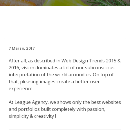
7 Marzo, 2017
After all, as described in Web Design Trends 2015 &
2016, vision dominates a lot of our subconscious
interpretation of the world around us. On top of
that, pleasing images create a better user
experience.
At League Agency, we shows only the best websites
and portfolios built completely with passion,
simplicity & creativity !