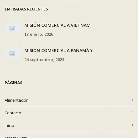
ENTRADAS RECIENTES
MISIÓN COMERCIAL A VIETNAM
13 enero, 2026
MISIÓN COMERCIAL A PANAMÁ Y
24 septiembre, 2025
PÁGINAS
Alimentación
Contacto
Inicio
Marca Elista