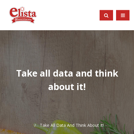
Take all data and think
about it!
Take All Data And Think About It!