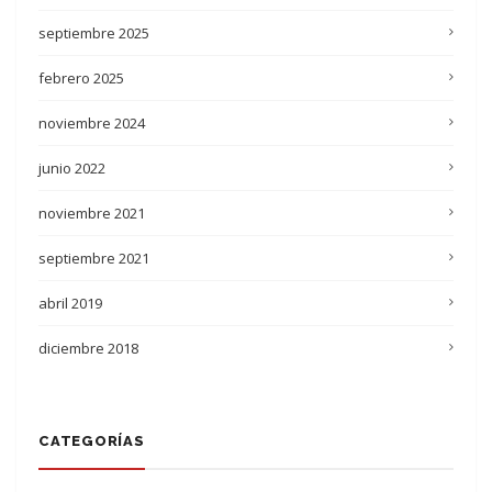
septiembre 2025
febrero 2025
noviembre 2024
junio 2022
noviembre 2021
septiembre 2021
abril 2019
diciembre 2018
CATEGORÍAS