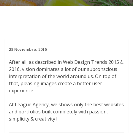
28 Noviembre, 2016
After all, as described in Web Design Trends 2015 &
2016, vision dominates a lot of our subconscious
interpretation of the world around us. On top of
that, pleasing images create a better user
experience.
At League Agency, we shows only the best websites
and portfolios built completely with passion,
simplicity & creativity !