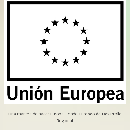
Una manera de hacer Europa. Fondo Europeo de Desarrollo
Regional.