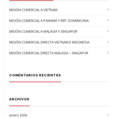
MISIÓN COMERCIAL A VIETNAM
MISIÓN COMERCIAL A PANAMÁ Y REP. DOMINICANA
MISIÓN COMERCIAL A MALASIA Y SINGAPUR
MISIÓN COMERCIAL DIRECTA VIETNAM E INDONESIA
MISIÓN COMERCIAL DIRECTA MALASIA – SINGAPUR
COMENTARIOS RECIENTES
ARCHIVOS
enero 2026