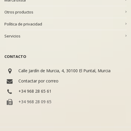
Otros productos
Política de privacidad
Servicios
CONTACTO
Calle Jardín de Murcia, 4, 30100 El Puntal, Murcia
Contactar por correo
+34 968 28 65 61
+34 968 28 09 65